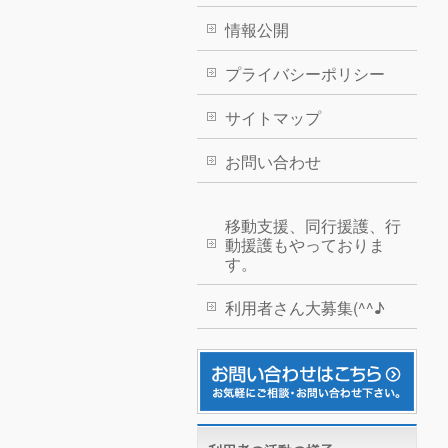
情報公開
プライバシーポリシー
サイトマップ
お問い合わせ
移動支援、同行援護、行
動援護もやっておりま
す。
利用者さん大募集(^^♪