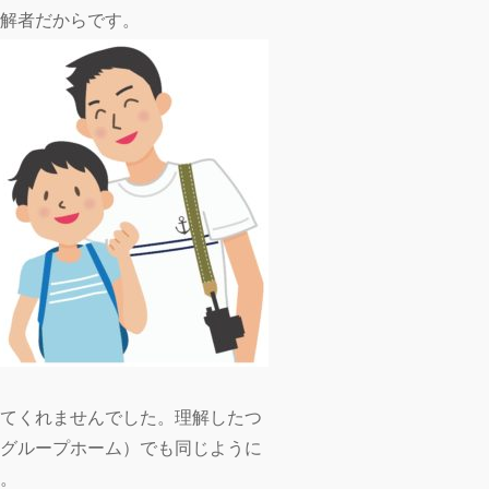
解者だからです。
てくれませんでした。理解したつ
グループホーム）でも同じように
。