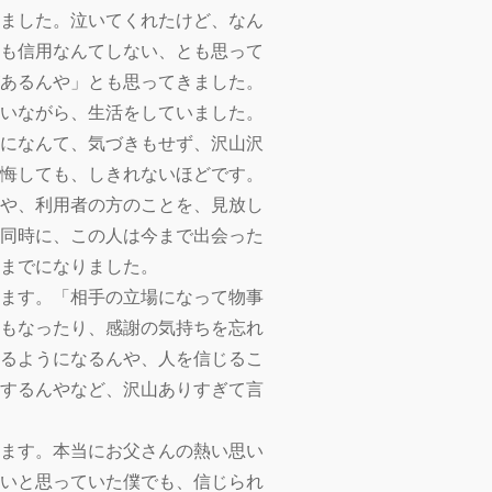
ました。泣いてくれたけど、なん
も信用なんてしない、とも思って
あるんや」とも思ってきました。
いながら、生活をしていました。
になんて、気づきもせず、沢山沢
悔しても、しきれないほどです。
や、利用者の方のことを、見放し
同時に、この人は今まで出会った
までになりました。
ます。「相手の立場になって物事
もなったり、感謝の気持ちを忘れ
るようになるんや、人を信じるこ
するんやなど、沢山ありすぎて言
ます。本当にお父さんの熱い思い
いと思っていた僕でも、信じられ