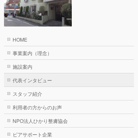
HOME
事業案内（理念）
施設案内
代表インタビュー
スタッフ紹介
利用者の方からのお声
NPO法人ひかり整膚協会
ピアサポート企業