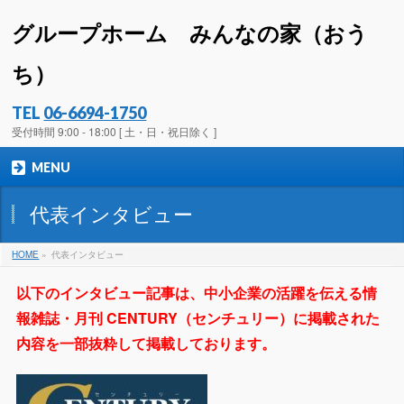
グループホーム みんなの家（おう
ち）
TEL
06-6694-1750
受付時間 9:00 - 18:00 [ 土・日・祝日除く ]
MENU
代表インタビュー
HOME
»
代表インタビュー
以下のインタビュー記事は、中小企業の活躍を伝える情
報雑誌・月刊 CENTURY（センチュリー）に掲載された
内容を一部抜粋して掲載しております。