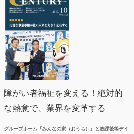
障がい者福祉を変える！
絶対的
な熱意で、業界を変革する
グループホーム『みんなの家（おうち）』と放課後等デイ