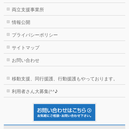
両立支援事業所
情報公開
プライバシーポリシー
サイトマップ
お問い合わせ
移動支援、同行援護、行動援護もやっております。
利用者さん大募集(^^♪