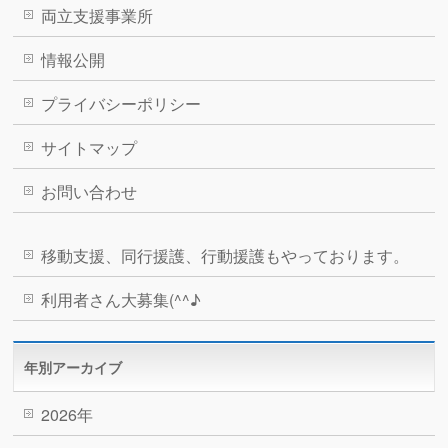
両立支援事業所
情報公開
プライバシーポリシー
サイトマップ
お問い合わせ
移動支援、同行援護、行動援護もやっております。
利用者さん大募集(^^♪
年別アーカイブ
2026年