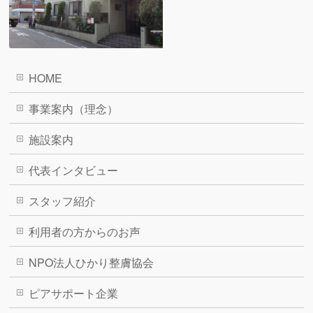
HOME
事業案内（理念）
施設案内
代表インタビュー
スタッフ紹介
利用者の方からのお声
NPO法人ひかり整膚協会
ピアサポート企業