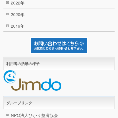
2022年
2020年
2019年
利用者の活動の様子
グループリンク
NPO法人ひかり整膚協会