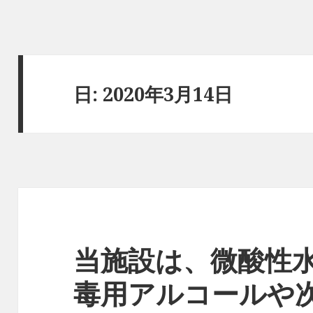
日:
2020年3月14日
当施設は、微酸性
毒用アルコールや