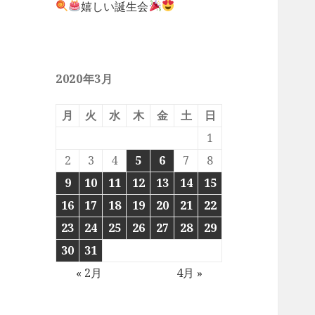
嬉しい誕生会
2020年3月
月
火
水
木
金
土
日
1
2
3
4
5
6
7
8
9
10
11
12
13
14
15
16
17
18
19
20
21
22
23
24
25
26
27
28
29
30
31
« 2月
4月 »