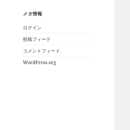
メタ情報
ログイン
投稿フィード
コメントフィード
WordPress.org