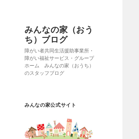
みんなの家（おう
ち）ブログ
障がい者共同生活援助事業所・
障がい福祉サービス・グループ
ホーム みんなの家（おうち）
のスタッフブログ
みんなの家公式サイト