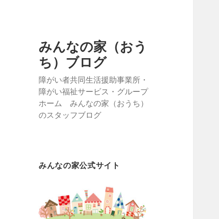
みんなの家（おう
ち）ブログ
障がい者共同生活援助事業所・
障がい福祉サービス・グループ
ホーム みんなの家（おうち）
のスタッフブログ
みんなの家公式サイト