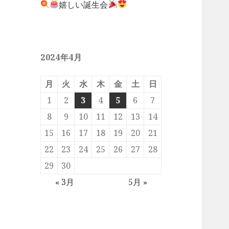
嬉しい誕生会
2024年4月
月
火
水
木
金
土
日
1
2
3
4
5
6
7
8
9
10
11
12
13
14
15
16
17
18
19
20
21
22
23
24
25
26
27
28
29
30
« 3月
5月 »