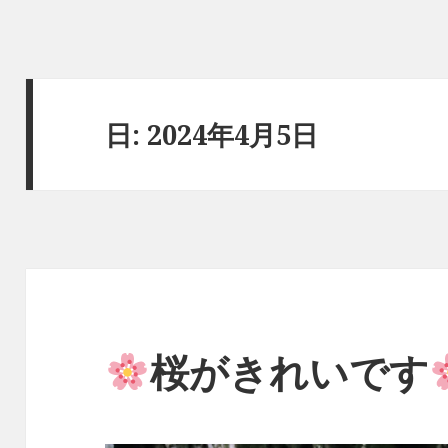
日:
2024年4月5日
桜がきれいです